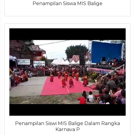
Penampilan Siswa MIS Balige
Penampilan Siswi MIS Balige Dalam Rangka
Karnava P