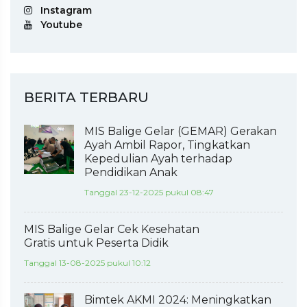
Instagram
Youtube
BERITA TERBARU
MIS Balige Gelar (GEMAR) Gerakan
Ayah Ambil Rapor, Tingkatkan
Kepedulian Ayah terhadap
Pendidikan Anak
Tanggal 23-12-2025 pukul 08:47
MIS Balige Gelar Cek Kesehatan
Gratis untuk Peserta Didik
Tanggal 13-08-2025 pukul 10:12
Bimtek AKMI 2024: Meningkatkan