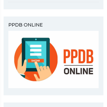
PPDB ONLINE