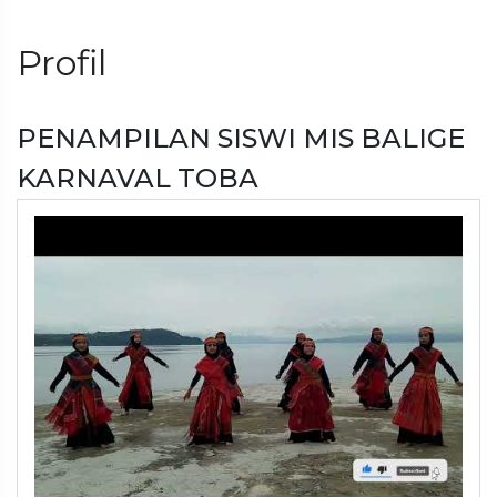
Profil
PENAMPILAN SISWI MIS BALIGE
KARNAVAL TOBA