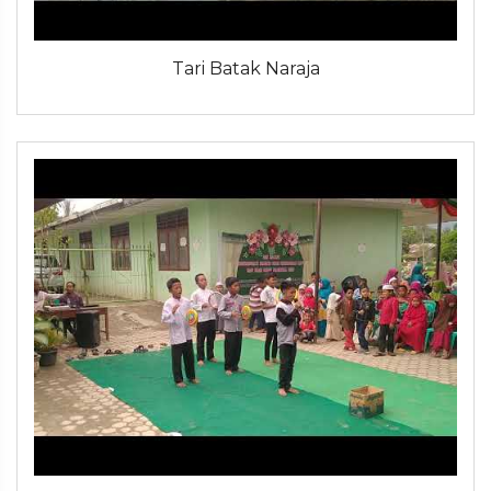
Tari Batak Naraja