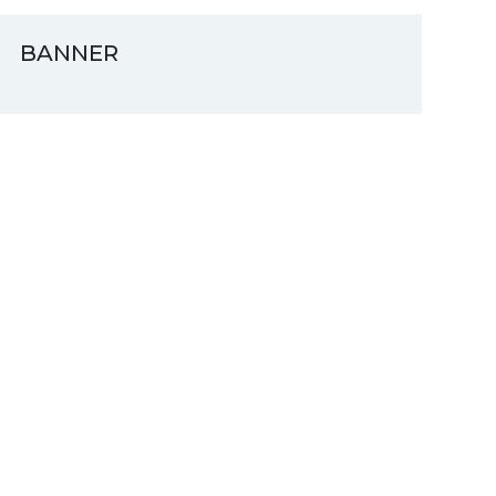
BANNER