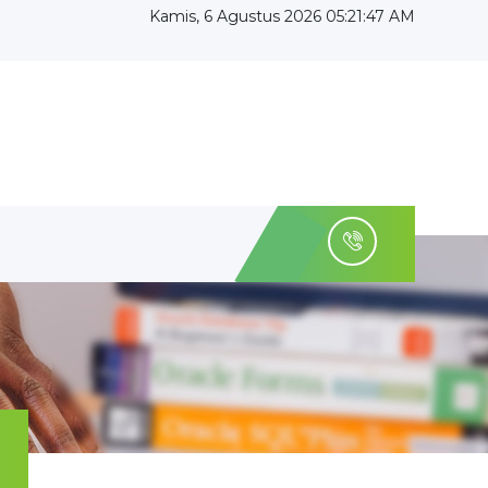
Kamis, 6 Agustus 2026 05:21:48 AM