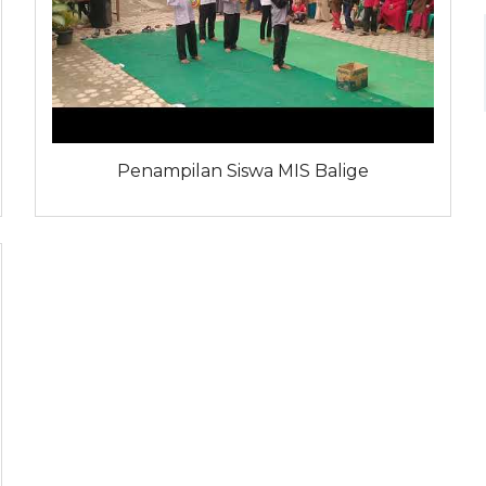
Penampilan Siswa MIS Balige