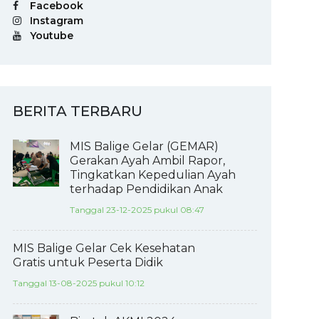
Facebook
Instagram
Youtube
BERITA TERBARU
MIS Balige Gelar (GEMAR)
Gerakan Ayah Ambil Rapor,
Tingkatkan Kepedulian Ayah
terhadap Pendidikan Anak
Tanggal 23-12-2025 pukul 08:47
MIS Balige Gelar Cek Kesehatan
Gratis untuk Peserta Didik
Tanggal 13-08-2025 pukul 10:12