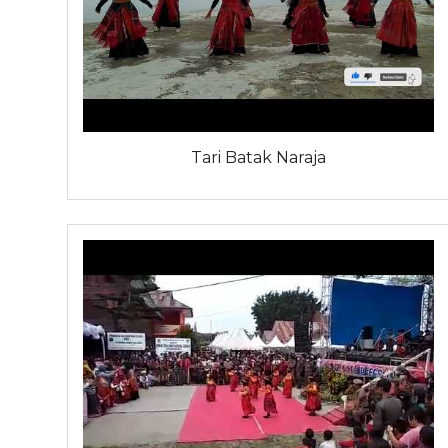
Tari Batak Naraja