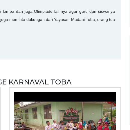
 lomba dan juga Olimpiade lainnya agar guru dan siswanya
 juga meminta dukungan dari Yayasan Madani Toba, orang tua
IGE KARNAVAL TOBA