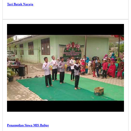
Tari Batak Naraja
Penampilan Siswa MIS Balige