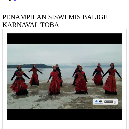
PENAMPILAN SISWI MIS BALIGE
KARNAVAL TOBA