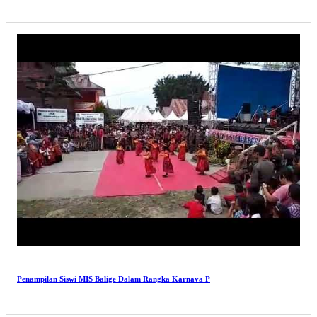
Penampilan Siswi MIS Balige Dalam Rangka Karnava P