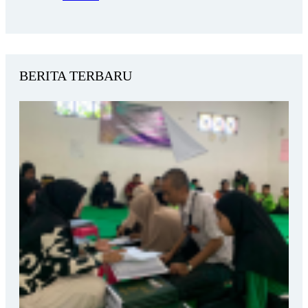
BERITA TERBARU