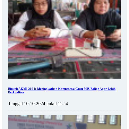
Bimtek AKMI 2024: Meningkatkan Kompetensi Guru MIS Balige Agar Lebih
Berkualitas
Tanggal 10-10-2024 pukul 11:54