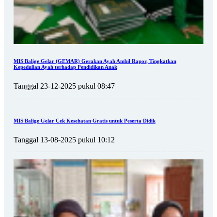
MIS Balige Gelar (GEMAR) Gerakan Ayah Ambil Rapor, Tingkatkan
Kepedulian Ayah terhadap Pendidikan Anak
Tanggal 23-12-2025 pukul 08:47
MIS Balige Gelar Cek Kesehatan Gratis untuk Peserta Didik
Tanggal 13-08-2025 pukul 10:12