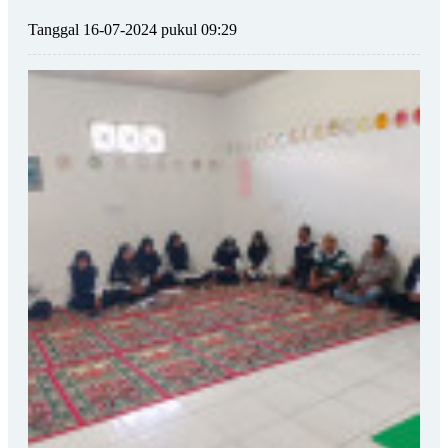
Tanggal 16-07-2024 pukul 09:29