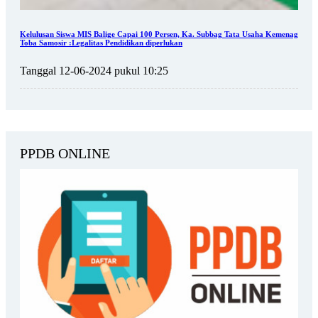
Kelulusan Siswa MIS Balige Capai 100 Persen, Ka. Subbag Tata Usaha Kemenag
Toba Samosir :Legalitas Pendidikan diperlukan
Tanggal 12-06-2024 pukul 10:25
PPDB ONLINE