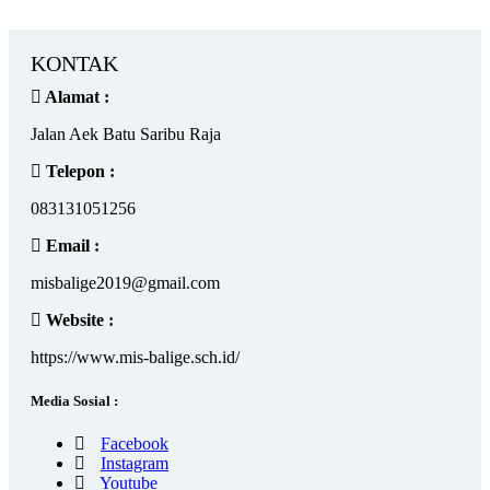
KONTAK
Alamat :
Jalan Aek Batu Saribu Raja
Telepon :
083131051256
Email :
misbalige2019@gmail.com
Website :
https://www.mis-balige.sch.id/
Media Sosial :
Facebook
Instagram
Youtube