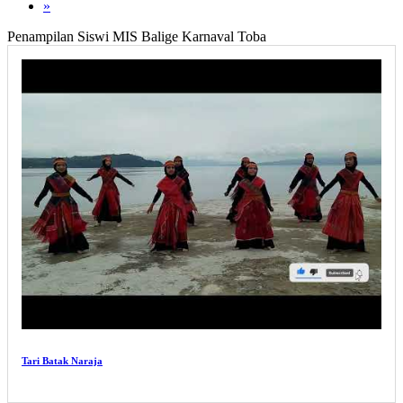
»
Penampilan Siswi MIS Balige Karnaval Toba
Tari Batak Naraja