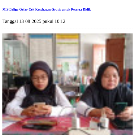
MIS Balige Gelar Cek Kesehatan Gratis untuk Peserta Didik
Tanggal 13-08-2025 pukul 10:12