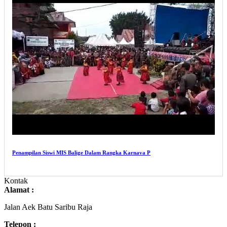
Penampilan Siswi MIS Balige Dalam Rangka Karnava P
Kontak
Alamat :
Jalan Aek Batu Saribu Raja
Telepon :