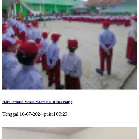
Hari Pertama Masuk Madrasah Di MIS Balige
Tanggal 16-07-2024 pukul 09:29