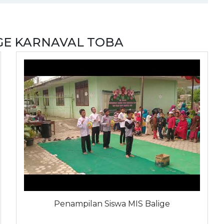
IGE KARNAVAL TOBA
Penampilan Siswa MIS Balige