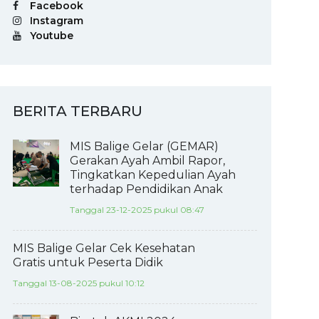
Facebook
Instagram
Youtube
BERITA TERBARU
MIS Balige Gelar (GEMAR)
Gerakan Ayah Ambil Rapor,
Tingkatkan Kepedulian Ayah
terhadap Pendidikan Anak
Tanggal 23-12-2025 pukul 08:47
MIS Balige Gelar Cek Kesehatan
Gratis untuk Peserta Didik
Tanggal 13-08-2025 pukul 10:12