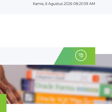
Kamis, 6 Agustus 2026 08:21:01 AM