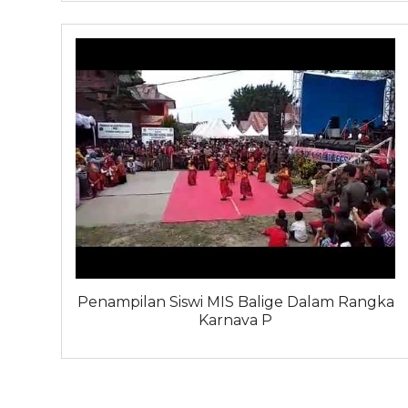
Penampilan Siswi MIS Balige Dalam Rangka
Karnava P