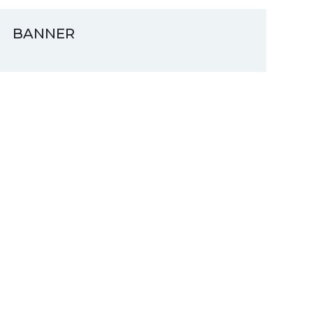
BANNER