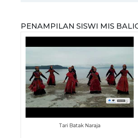
PENAMPILAN SISWI MIS BAL
Tari Batak Naraja