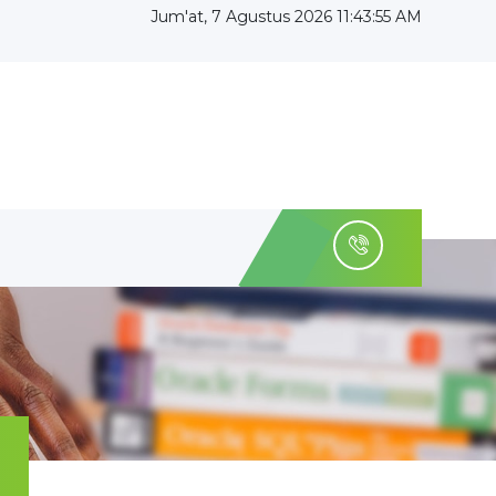
Jum'at, 7 Agustus 2026 11:43:56 AM