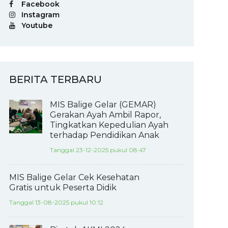
Facebook
Instagram
Youtube
BERITA TERBARU
MIS Balige Gelar (GEMAR)
Gerakan Ayah Ambil Rapor,
Tingkatkan Kepedulian Ayah
terhadap Pendidikan Anak
Tanggal 23-12-2025 pukul 08:47
MIS Balige Gelar Cek Kesehatan
Gratis untuk Peserta Didik
Tanggal 13-08-2025 pukul 10:12