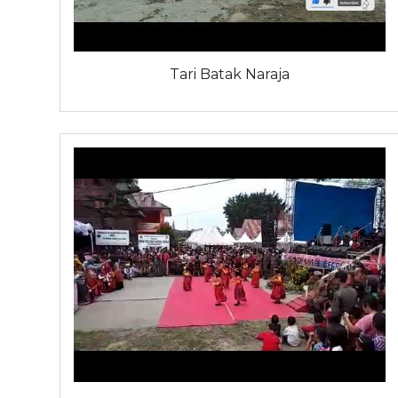
Tari Batak Naraja