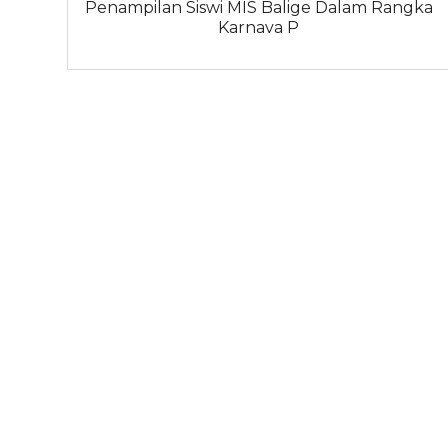
Penampilan Siswi MIS Balige Dalam Rangka
Karnava P