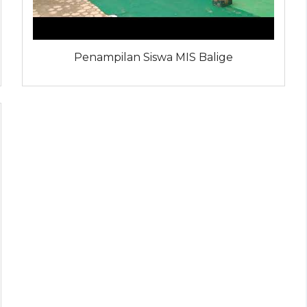
Penampilan Siswa MIS Balige