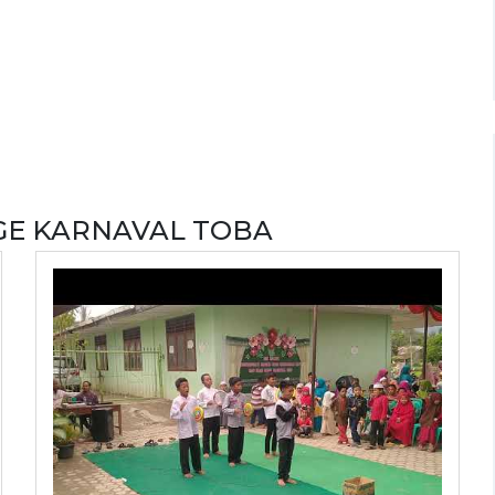
IGE KARNAVAL TOBA