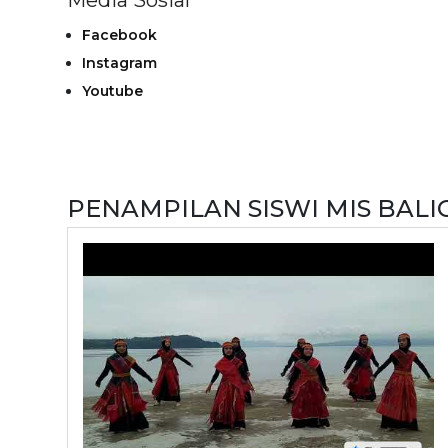
Media Sosial
Facebook
Instagram
Youtube
PENAMPILAN SISWI MIS BAL