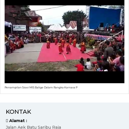
Penampilan Siswi MIS Balige Dalam Rangka Karnava P
KONTAK
Alamat :
Jalan Aek Batu Saribu Raja