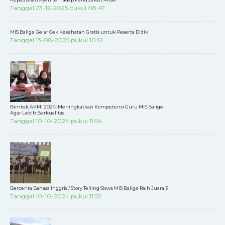
Tanggal 23-12-2025 pukul 08:47
MIS Balige Gelar Cek Kesehatan Gratis untuk Peserta Didik
Tanggal 13-08-2025 pukul 10:12
Bimtek AKMI 2024: Meningkatkan Kompetensi Guru MIS Balige
Agar Lebih Berkualitas
Tanggal 10-10-2024 pukul 11:54
Bercerita Bahasa Inggris / Story Telling Siswa MIS Balige Raih Juara 3
Tanggal 10-10-2024 pukul 11:52