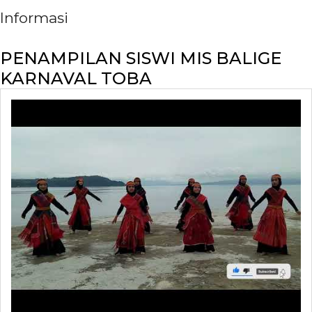
Informasi
PENAMPILAN SISWI MIS BALIGE
KARNAVAL TOBA