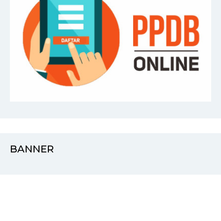
BANNER